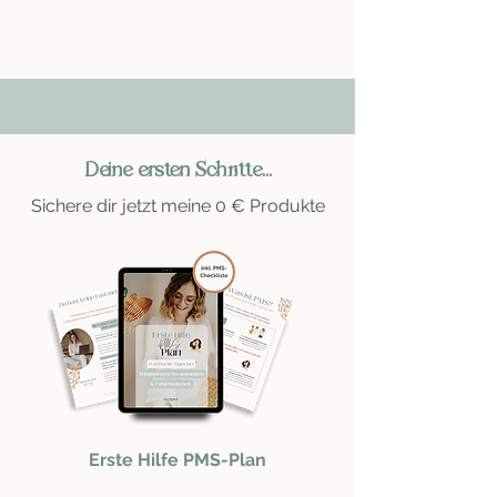
Deine ersten Schritte...
Sichere dir jetzt meine 0 € Produkte
Erste Hilfe PMS-Plan