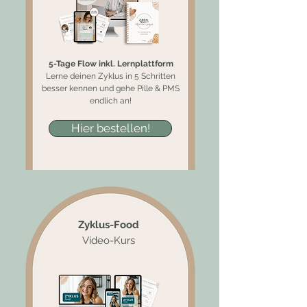
5-Tage Flow inkl. Lernplattform
Lerne deinen Zyklus in 5 Schritten
besser kennen und gehe Pille & PMS
endlich an!
Hier bestellen!
Zyklus-Food
Video-Kurs