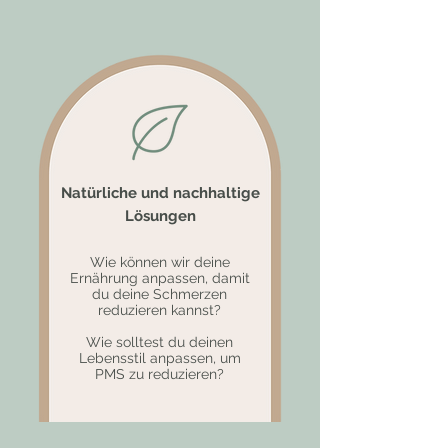
Natürliche und nachhaltige
Lösungen
Wie können wir deine
Ernährung anpassen, damit
du deine Schmerzen
reduzieren kannst?
Wie solltest du deinen
Lebensstil anpassen, um
PMS zu reduzieren?