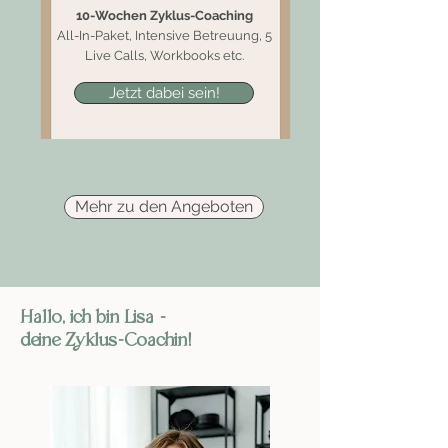
10-Wochen Zyklus-Coaching
All-In-Paket, Intensive Betreuung, 5
Live Calls, Workbooks etc.
Jetzt dabei sein!
Mehr zu den Angeboten
Hallo, ich bin Lisa -
deine Zyklus-Coachin!