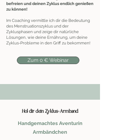
befreien und deinen Zyklus endlich genießen
zu können!
Im Coaching vermittle ich dir die Bedeutung
des Menstruationszyklus und der
Zyklusphasen und zeige dir natürliche
Lösungen, wie deine Ernährung, um deine
Zyklus-Probleme in den Griff zu bekommen!
Zum 0 € Webinar
Hol dir dein Zyklus-Armband
Handgemachtes Aventurin
Armbändchen