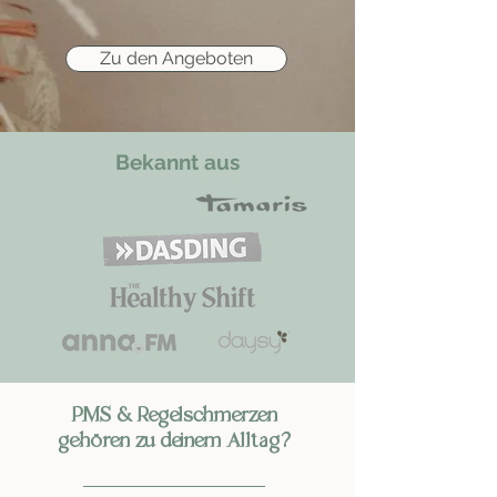
Zu den Angeboten
Bekannt aus
PMS & Regelschmerzen
gehören zu deinem Alltag?