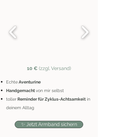
10 €
(zzgl. Versand)
Echte
Aventurine
Handgemacht
von mir selbst
toller
Reminder für Zyklus-Achtsamkeit
in
deinem Alltag
✨ Jetzt Armband sichern