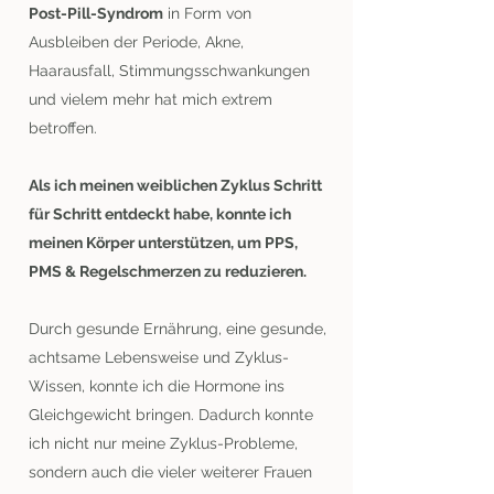
Post-Pill-Syndrom
in Form von
Ausbleiben der Periode, Akne,
Haarausfall, Stimmungsschwankungen
und vielem mehr hat mich extrem
betroffen.
Als ich meinen weiblichen Zyklus Schritt
für Schritt entdeckt habe, konnte ich
meinen Körper unterstützen, um PPS,
PMS & Regelschmerzen zu reduzieren.
Durch gesunde Ernährung, eine gesunde,
achtsame Lebensweise und Zyklus-
Wissen, konnte ich die Hormone ins
Gleichgewicht bringen. Dadurch konnte
ich nicht nur meine Zyklus-Probleme,
sondern auch die vieler weiterer Frauen