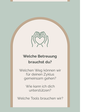
Welche Betreuung
brauchst du?
Welchen Weg können wir
für deinen Zyklus
gemeinsam gehen?
Wie kann ich dich
unterstützen?
Welche Tools brauchen wir?