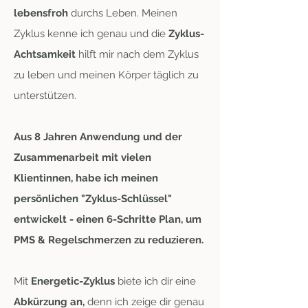
lebensfroh
durchs Leben. Meinen
Zyklus kenne ich genau und die
Zyklus-
Achtsamkeit
hilft mir nach dem Zyklus
zu leben und meinen Körper täglich zu
unterstützen.
Aus 8 Jahren Anwendung und der
Zusammenarbeit mit vielen
Klientinnen, habe ich meinen
persönlichen "Zyklus-Schlüssel"
entwickelt - einen 6-Schritte Plan, um
PMS & Regelschmerzen zu reduzieren.
Mit
Energetic-Zyklus
biete ich dir eine
Abkürzung an,
denn ich zeige dir genau