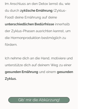
Im Anschluss an den Detox lernst du, wie
du durch
zyklische Ernährung
(Zyklus-
Food) deine Ernährung auf deine
unterschiedlichen Bedürfnisse
innerhalb
der Zyklus-Phasen ausrichten kannst, um
die Hormonproduktion bestmöglich zu
fördern.
Ich nehme dich an die Hand, motiviere und
unterstütze dich auf deinem Weg zu einer
gesunden Ernährung
und einem
gesunden
Zyklus.
Gib' mir die Abkürzung!