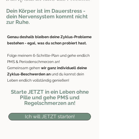
Dein Körper ist im Dauerstress -
dein Nervensystem kommt nicht
zur Ruhe.
Genau deshalb bleiben deine Zyklus-Probleme
bestehen - egal, was du schon probiert hast.
Folge meinem 6-Schritte-Plan und gehe endlich
PMS & Periodenschmerzen an!
Gemeinsam gehen
wir ganz individuell deine
Zyklus-Beschwerden an
und du kannst dein
Leben endlich vollständig genießen!
Starte JETZT in ein Leben ohne
Pille und gehe PMS und
Regelschmerzen an!
Ich will JETZT starten!