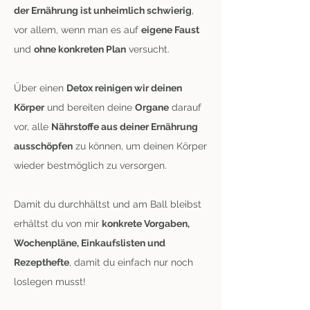
der Ernährung ist unheimlich schwierig
,
vor allem, wenn man es auf
eigene Faust
und
ohne konkreten Plan
versucht.
Über einen
Detox reinigen wir deinen
Körper
und bereiten deine
Organe
darauf
vor, alle
Nährstoffe aus deiner Ernährung
ausschöpfen
zu können, um deinen Körper
wieder bestmöglich zu versorgen.
Damit du durchhältst und am Ball bleibst
erhältst du von mir
konkrete Vorgaben,
Wochenpläne, Einkaufslisten und
Rezepthefte
, damit du einfach nur noch
loslegen musst!