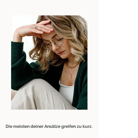
Die meisten deiner Ansätze greifen zu kurz.