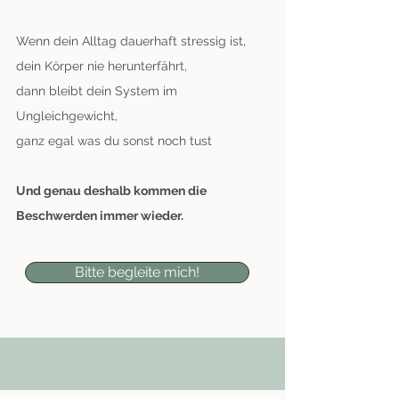
Wenn dein Alltag dauerhaft stressig ist
,
dein Körper nie herunterfährt,
dann bleibt dein System im
Ungleichgewicht,
ganz egal was du sonst noch tust
Und genau deshalb kommen die
Beschwerden immer wieder.
Bitte begleite mich!