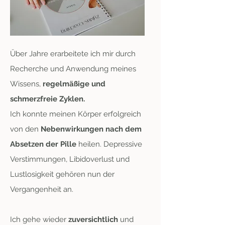
Über Jahre erarbeitete ich mir durch
Recherche und Anwendung meines
Wissens,
regelmäßige und
schmerzfreie Zyklen.
Ich konnte meinen Körp
er erfolgreich
von den
Nebenwirkungen nach dem
Absetzen der Pille
heilen. Depressive
Verstimmungen, Libidoverlust und
Lustlosigkeit gehören nun der
Vergangenheit an.
Ich gehe wieder
zuversichtlich
und