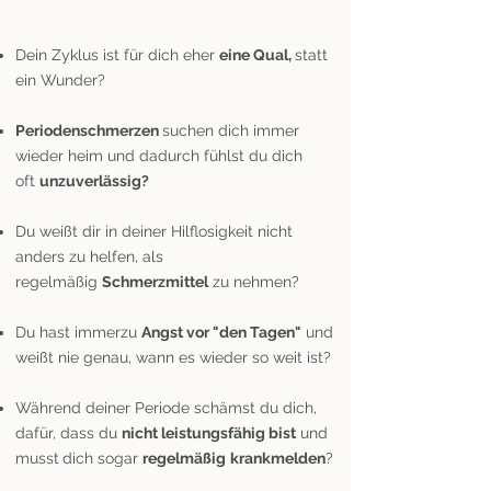
Dein Zyklus ist für dich eher
eine Qual,
statt
ein Wunder?
Periodenschmerzen
suchen dich immer
wieder heim und dadurch fühlst du dich
oft
unzuverlässig?
Du weißt dir in deiner Hilflosigkeit nicht
anders zu helfen, als
regelmäßig
Schmerzmittel
zu nehmen?
Du hast immerzu
Angst vor "den Tagen"
und
weißt nie genau, wann es wieder so weit ist?
Während deiner Periode schämst du dich,
dafür, dass du
nicht leistungsfähig bist
und
musst
dich sogar
regelmäßig
krankmelden
?