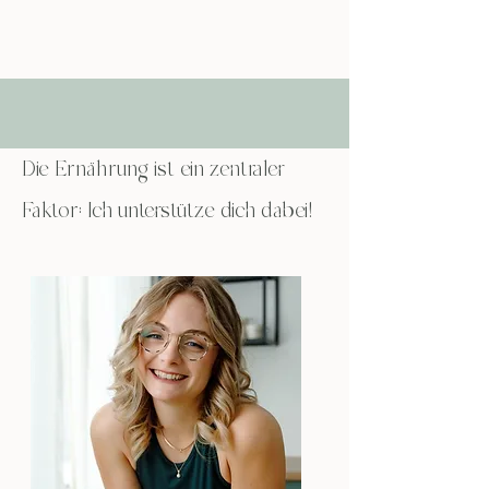
Die Ernährung ist ein zentraler
Faktor: Ich unterstütze dich dabei!