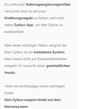
Du schluckst
Nahrungsergänzungsmittel
,
versuchst dich an ein paar
Ernährungsregeln
zu halten und nutzt
deine
Zyklus-App
, um den Zyklus zu
beobachten.
Aber einen wichtiger Faktor vergisst du:
Dein Zyklus ist ein
komplexes System
,
dass meist nicht auf Einzelmaßnahmen
reagiert. Es braucht einen
ganzheitlichen
Ansatz.
Viele vernachlässigen einen wichtigen
Punkt:
Dein Zyklus reagiert direkt auf dein
Nervensystem