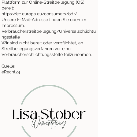
Plattform zur Online-Streitbeilegung (OS)
bereit:
https://ec.europa.eu/consumers/odr/.
Unsere E-Mail-Adresse finden Sie oben im
Impressum.
Verbraucherstreitbeilegung/Universalschlichtu
ngsstelle
Wir sind nicht bereit oder verpflichtet, an
Streitbeilegungsverfahren vor einer
Verbraucherschlichtungsstelle teilzunehmen.
Quelle:
eRecht24