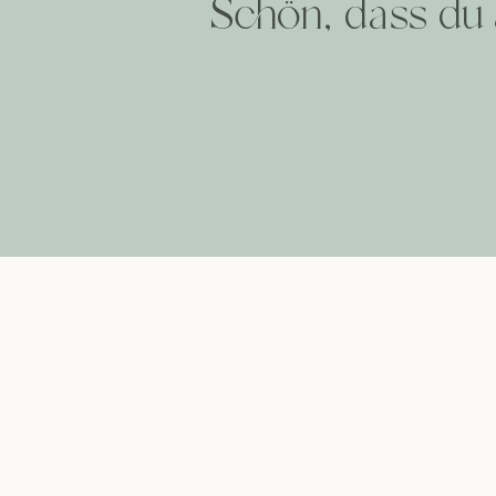
Schön, dass du 